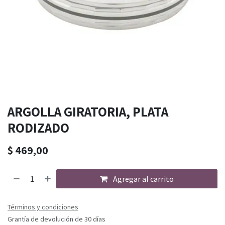
ARGOLLA GIRATORIA, PLATA
RODIZADO
$
469,00
Agregar al carrito
Términos y condiciones
Grantía de devolución de 30 días