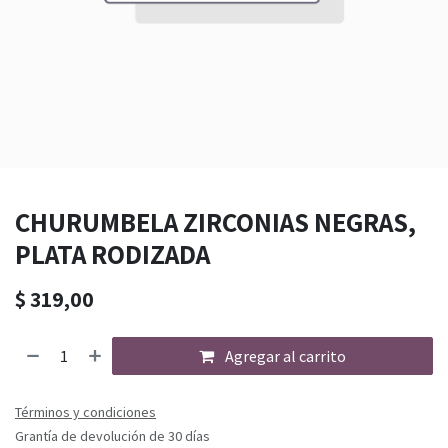
CHURUMBELA ZIRCONIAS NEGRAS,
PLATA RODIZADA
$
319,00
Agregar al carrito
Términos y condiciones
Grantía de devolución de 30 días