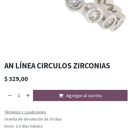
AN LÍNEA CIRCULOS ZIRCONIAS
$
329,00
Agregar al carrito
Términos y condiciones
Grantía de devolución de 30 días
Envío: 2-3 días hábiles