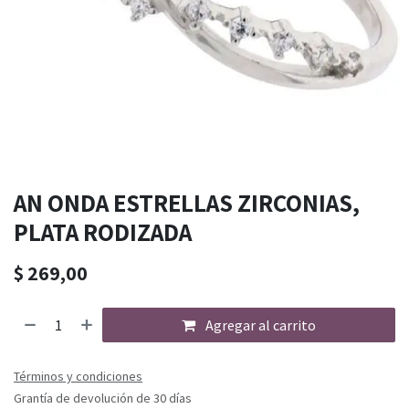
AN ONDA ESTRELLAS ZIRCONIAS,
PLATA RODIZADA
$
269,00
Agregar al carrito
Términos y condiciones
Grantía de devolución de 30 días