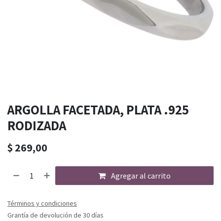
ARGOLLA FACETADA, PLATA .925
RODIZADA
$
269,00
Agregar al carrito
Términos y condiciones
Grantía de devolución de 30 días