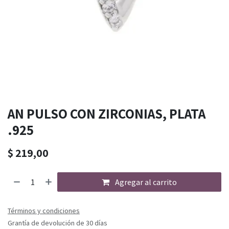
AN PULSO CON ZIRCONIAS, PLATA
.925
$
219,00
Agregar al carrito
Términos y condiciones
Grantía de devolución de 30 días