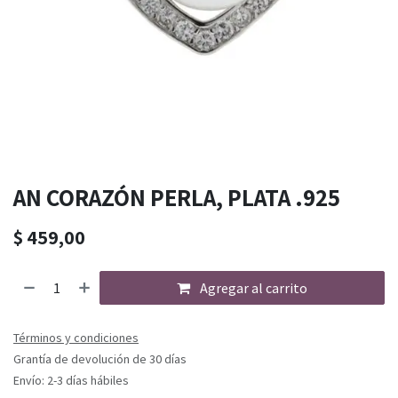
AN CORAZÓN PERLA, PLATA .925
$
459,00
Agregar al carrito
Términos y condiciones
Grantía de devolución de 30 días
Envío: 2-3 días hábiles