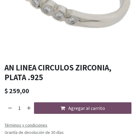
AN LINEA CIRCULOS ZIRCONIA,
PLATA .925
$
259,00
Agregar al carrito
Términos y condiciones
Grantía de devolución de 30 días