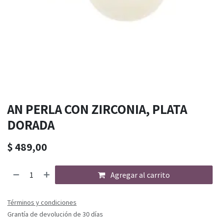
AN PERLA CON ZIRCONIA, PLATA
DORADA
$
489,00
Agregar al carrito
Términos y condiciones
Grantía de devolución de 30 días