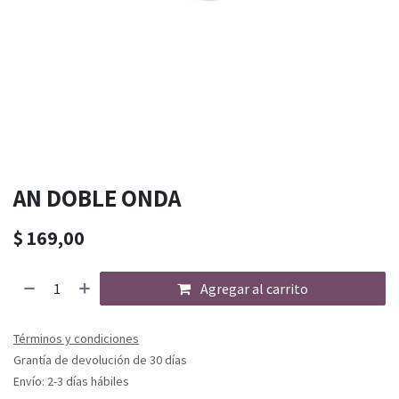
AN DOBLE ONDA
$
169,00
Agregar al carrito
Términos y condiciones
Grantía de devolución de 30 días
Envío: 2-3 días hábiles