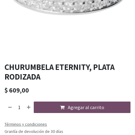
CHURUMBELA ETERNITY, PLATA
RODIZADA
$
609,00
Agregar al carrito
Términos y condiciones
Grantía de devolución de 30 días