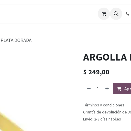
, PLATA DORADA
ARGOLLA 
$
249,00
Agr
Términos y condiciones
Grantía de devolución de 3
Envío: 2-3 días hábiles